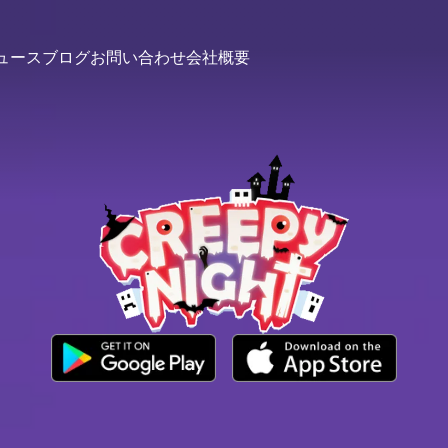
lutions
ュース
ブログ
お問い合わせ
会社概要