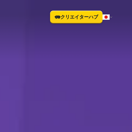
クリエイターハブ