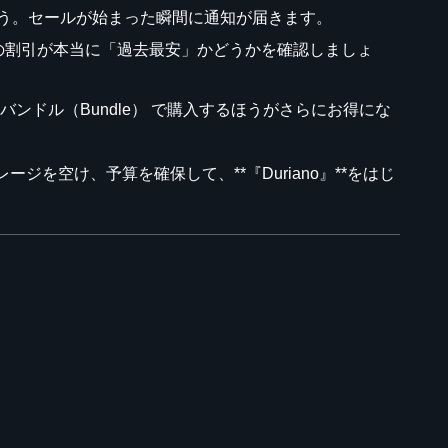
ましょう。セールが始まった瞬間に通知が届きます。
今回の割引が本当に「過去最安」かどうかを確認しましょ
ンドル（Bundle） で購入するほうがさらにお得にな
レージを空け、予算を確保して、**『Duriano』**をはじ