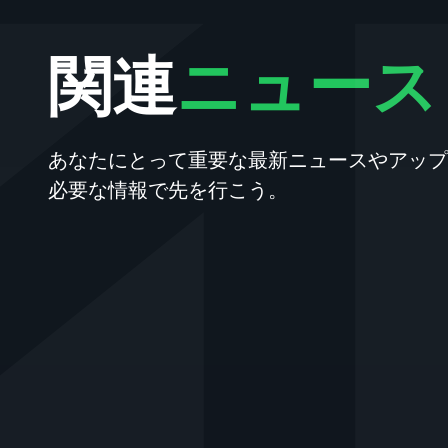
関連
ニュース
あなたにとって重要な最新ニュースやアップ
必要な情報で先を行こう。