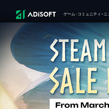
ゲーム
コミュニティ
ニ