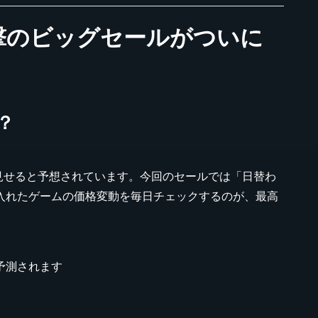
：衝撃のビッグセールがついに
？
を見せると予想されています。今回のセールでは「日替わ
**に入れたゲームの価格変動を毎日チェックするのが、最高
と予測されます