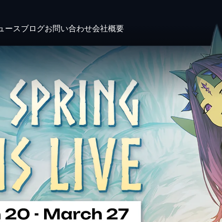
ュース
ブログ
お問い合わせ
会社概要