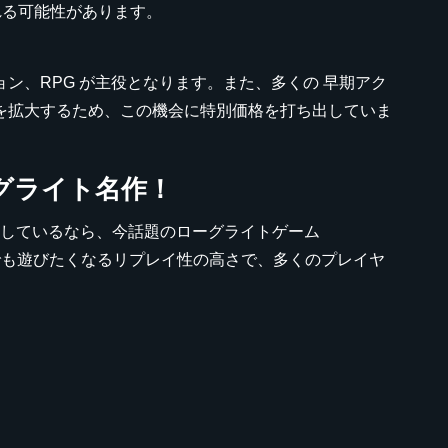
れる可能性があります。
ン、RPG が主役となります。また、多くの 早期アク
ベースを拡大するため、この機会に特別価格を打ち出していま
ーグライト名作！
探しているなら、今話題のローグライトゲーム
度でも遊びたくなるリプレイ性の高さで、多くのプレイヤ