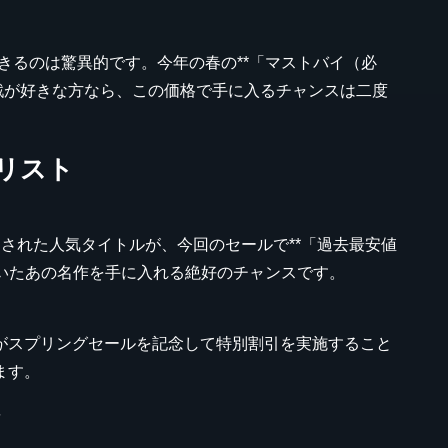
ができるのは驚異的です。今年の春の**「マストバイ（必
戦が好きな方なら、この価格で手に入るチャンスは二度
入リスト
スされた人気タイトルが、今回のセールで**「過去最安値
になっていたあの名作を手に入れる絶好のチャンスです。
がスプリングセールを記念して特別割引を実施すること
ます。
ツ