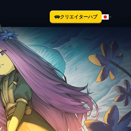
クリエイターハブ