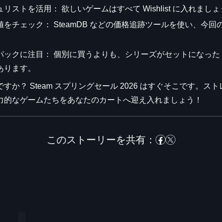
リストを活用： 欲しいゲームはすべて Wishlist に入れ
値をチェック： SteamDB などの価格追跡ツールを使い、
パックに注目： 個別に買うよりも、シリーズがセットになった バ
あります。
すか？ Steam スプリングセール 2026 はすぐそこです。スト
力的なゲームたちをあなたのカートへ迎え入れましょう！
このストーリーを共有：