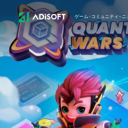
ゲーム
コミュニティ
ニ