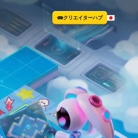
クリエイターハブ