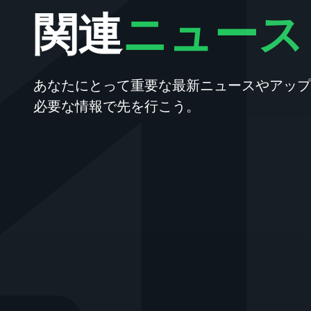
関連
ニュース
あなたにとって重要な最新ニュースやアップ
必要な情報で先を行こう。