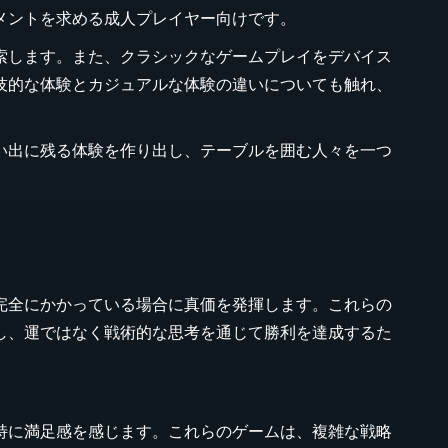
メントを求める成人プレイヤー向けです。
索します。また、クラシックなゲームプレイをデバイス
技的な体験とカジュアルな体験の違いについても触れ、
。
い出に残る体験を作り出し、テーブルを囲む人々を一つ
完全にかかっている場合に真価を発揮します。これらの
し、運ではなく戦術的な思考を通じて勝利を達成するた
特に満足感を感じます。これらのゲームは、複雑な戦略