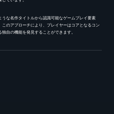
ような名作タイトルから認識可能なゲームプレイ要素
。このアプローチにより、プレイヤーはコアとなるコン
る独自の機能を発見することができます。