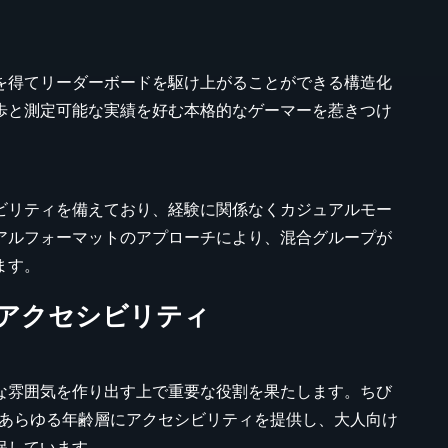
を得てリーダーボードを駆け上がることができる構造化
歩と測定可能な実績を好む本格的なゲーマーを惹きつけ
ビリティを備えており、経験に関係なくカジュアルモー
アルフォーマットのアプローチにより、混合グループが
ます。
アクセシビリティ
な雰囲気を作り出す上で重要な役割を果たします。ちび
、あらゆる年齢層にアクセシビリティを提供し、大人向け
保しています。