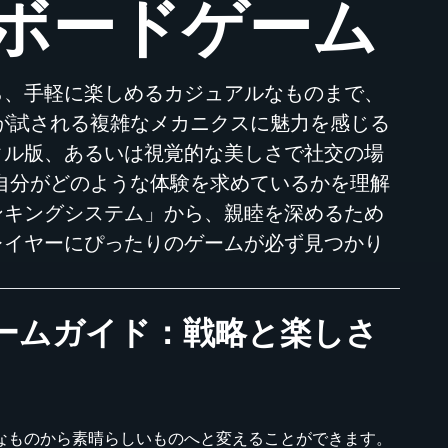
ボードゲーム
ら、手軽に楽しめるカジュアルなものまで、
が試される複雑なメカニクスに魅力を感じる
タル版、あるいは視覚的な美しさで社交の場
自分がどのような体験を求めているかを理解
ンキングシステム」から、親睦を深めるため
レイヤーにぴったりのゲームが必ず見つかり
ームガイド：戦略と楽しさ
なものから素晴らしいものへと変えることができます。