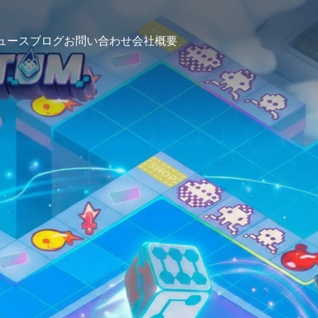
ュース
ブログ
お問い合わせ
会社概要