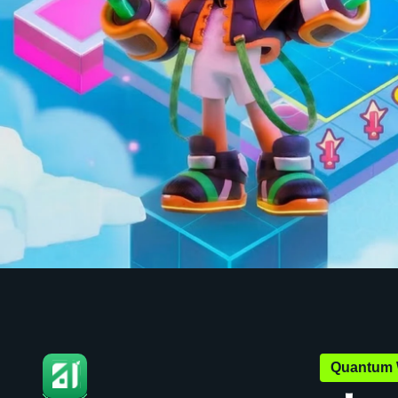
Quantum 