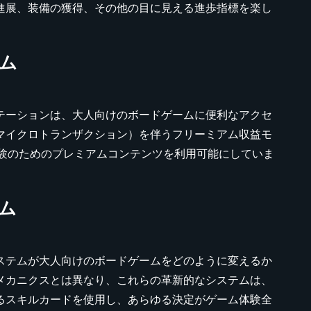
進展、装備の獲得、その他の目に見える進歩指標を楽し
ム
テーションは、大人向けのボードゲームに便利なアクセ
マイクロトランザクション）を伴うフリーミアム収益モ
ム体験のためのプレミアムコンテンツを利用可能にしていま
ム
ステムが大人向けのボードゲームをどのように変えるか
メカニクスとは異なり、これらの革新的なシステムは、
るスキルカードを使用し、あらゆる決定がゲーム体験全