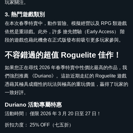
玩家關注。
3. 熱門遊戲類別
在本次春季特賣中，動作冒險、模擬經營以及 RPG 類遊戲
依然是重頭戲。此外，許多 搶先體驗（Early Access） 階
段的遊戲也藉此機會在正式版發布前吸引更多玩家參與。
不容錯過的超值 Roguelite 佳作！
如果您正在尋找 2026 年春季特賣中性價比最高的作品，我
們強烈推薦 《Duriano》。這款近期走紅的 Roguelite 遊戲
憑藉其極具成癮性的玩法與極高的重玩價值，贏得了玩家的
一致好評。
Duriano 活動專屬特惠
活動時間： 僅限 2026 年 3 月 20 日至 27 日！
折扣力度： 25% OFF（七五折）