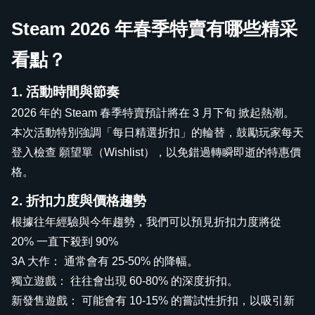
Steam 2026 年春季特賣有哪些精采
看點？
1. 活動時間與節奏
2026 年的 Steam 春季特賣預計將在 3 月下旬 掀起熱潮。
本次活動特別強調「每日精選折扣」的輪替，鼓勵玩家每天
登入檢查 願望單（Wishlist），以免錯過轉瞬即逝的特惠價
格。
2. 折扣力度與價格趨勢
根據往年經驗與今年趨勢，我們可以預見折扣力度將從
20% 一直下殺到 90%
3A 大作： 通常會有 25-50% 的降幅。
獨立遊戲： 往往會出現 60-80% 的深度折扣。
新發售遊戲： 可能會有 10-15% 的嘗試性折扣，以吸引新