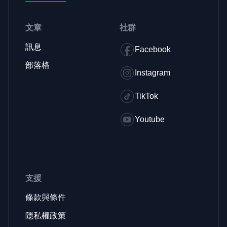
文章
社群
訊息
Facebook
部落格
Instagram
TikTok
Youtube
支援
條款與條件
隱私權政策