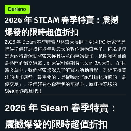
Duriano
2026 年 STEAM 春季特賣：震撼
爆發的限時超值折扣
2026 年 Steam 春季特賣即將盛大展開！全球 PC 玩家們是
時候準備好迎接這場年度最大的數位購物盛事了。這場規模
宏大的特賣活動將帶來極具誠意的重磅折扣，範圍涵蓋目前
最熱門的獨立遊戲，到大家引頸期盼已久的 3A 大作。在本
篇文章中，我們將帶您深入了解官方活動時程、剖析值得關
注的折扣趨勢，最重要的，是揭曉那些絕對物超所值的「最
優交易」。準備好在不傷荷包的前提下，瘋狂擴充您的
Steam 遊戲庫吧！
2026 年 Steam 春季特賣：
震撼爆發的限時超值折扣