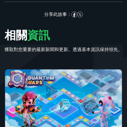
分享此故事：
相關
資訊
獲取對您重要的最新新聞和更新。透過基本資訊保持領先。