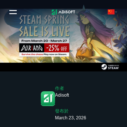
作者
Adisoft
發布於
March 23, 2026