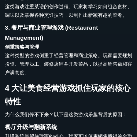
这类游戏注重菜谱的创作过程。玩家将学习如何组合食材、
调味以及掌握各种烹饪技巧，以制作出新颖有趣的菜肴。
3. 餐厅与商业管理游戏 (Restaurant
Management)
侧重策略与管理
这种类型的游戏侧重于经营管理和商业策略。玩家需要规划
投资、管理员工、装修店铺并开发菜品，以提高销售额和客
户满意度。
4 大让美食经营游戏抓住玩家的核心
特性
为什么我们停不下来？以下是这类游戏乐趣背后的原因：
餐厅升级与翻新系统
升级系统是留住玩家的核心。玩家可以使用销售所得的金币