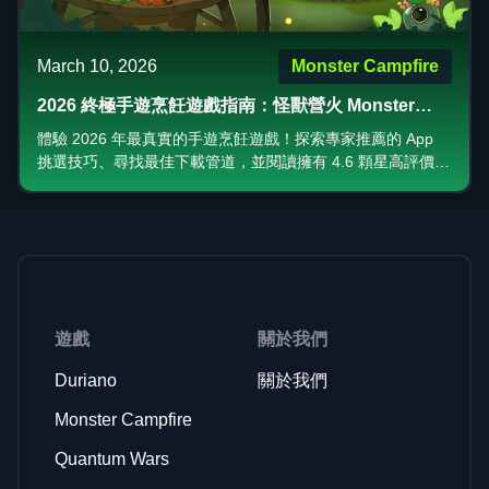
March 10, 2026
Monster Campfire
2026 終極手遊烹飪遊戲指南：怪獸營火 Monster
Campfire 深度評價與下載教學
體驗 2026 年最真實的手遊烹飪遊戲！探索專家推薦的 App
挑選技巧、尋找最佳下載管道，並閱讀擁有 4.6 顆星高評價的
傑作——《怪獸營火》(Monster Campfire) 的深度評測。今天
就開始打造你的夢幻廚房！
遊戲
關於我們
Duriano
關於我們
Monster Campfire
Quantum Wars