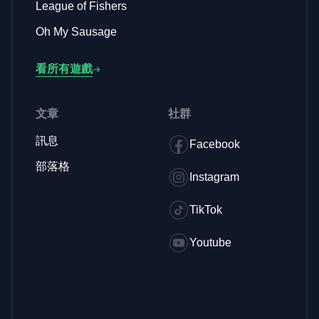
League of Fishers
Oh My Sausage
看所有遊戲
文章
社群
訊息
Facebook
部落格
Instagram
TikTok
Youtube