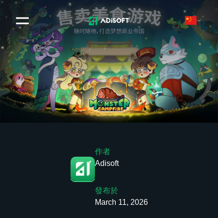
作者
Adisoft
發布於
March 11, 2026