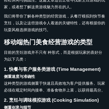
轻松休闲与挑战性。这篇文章适合正在寻找新烹饪游戏的玩
家，或者想了解这类游戏魅力所在的人。
我们将带你了解各种类型的经营游戏，从餐厅模拟到快节奏
烹饪，以及让这些游戏令人着迷的关键特性，还有根据你的
玩耍风格选择游戏的技巧。
移动端热门美食经营游戏的类型
目前的烹饪游戏并不只有 种形式，而是根据玩家的喜好分
为以下几类：
1. 快餐与客户服务类游戏 (Time Management)
侧重速度与准确性
这种类型的游戏侧重于快速且高效地为客户提供服务。玩家
必须在规定时间内接单、准备食物并上菜，以获得最高分。
2. 烹饪与调味模拟游戏 (Cooking Simulation)
侧重创意与细节